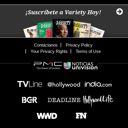
¡Suscríbete a Variety Hoy!
Contáctanos
Privacy Policy
Your Privacy Rights
Terms of Use
The Power of Content