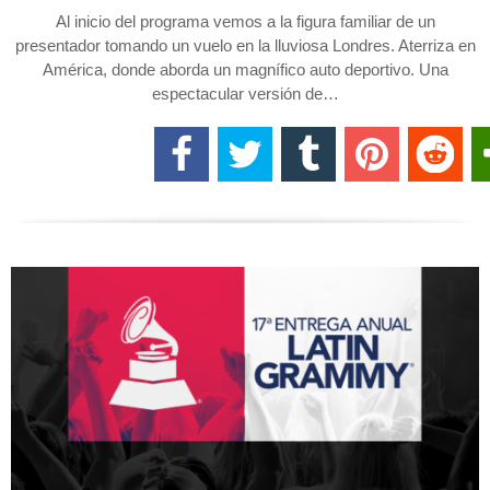
Al inicio del programa vemos a la figura familiar de un
presentador tomando un vuelo en la lluviosa Londres. Aterriza en
América, donde aborda un magnífico auto deportivo. Una
espectacular versión de…