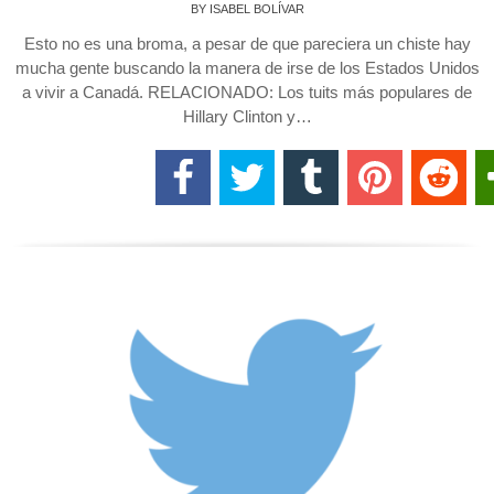
BY
ISABEL BOLÍVAR
Esto no es una broma, a pesar de que pareciera un chiste hay
mucha gente buscando la manera de irse de los Estados Unidos
a vivir a Canadá. RELACIONADO: Los tuits más populares de
Hillary Clinton y…