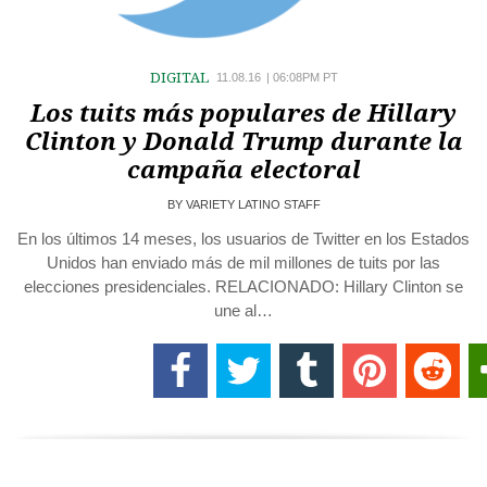
DIGITAL
11.08.16
|
06:08PM PT
Los tuits más populares de Hillary
Clinton y Donald Trump durante la
campaña electoral
BY
VARIETY LATINO STAFF
En los últimos 14 meses, los usuarios de Twitter en los Estados
Unidos han enviado más de mil millones de tuits por las
elecciones presidenciales. RELACIONADO: Hillary Clinton se
une al…