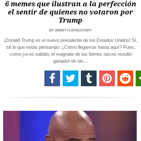
6 memes que ilustran a la perfección
el sentir de quienes no votaron por
Trump
BY
VARIETYLATINOSTAFF
¡Donald Trump es el nuevo presidente de los Estados Unidos! Sí,
sé lo que estás pensando: ¿Cómo llegamos hasta aquí? Pues,
como ya es sabido, el magnate de los bienes raíces resultó
ganador de las…