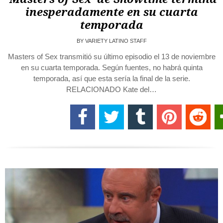
inesperadamente en su cuarta
temporada
BY
VARIETY LATINO STAFF
Masters of Sex transmitió su último episodio el 13 de noviembre
en su cuarta temporada. Según fuentes, no habrá quinta
temporada, así que esta sería la final de la serie.
RELACIONADO Kate del…