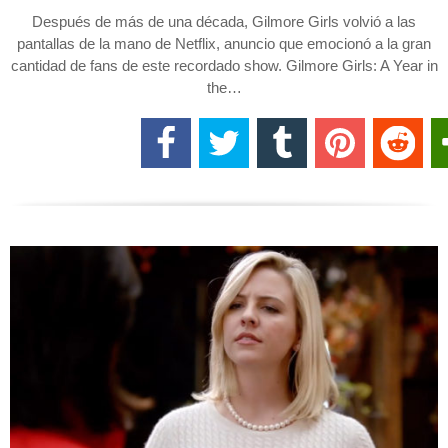
Después de más de una década, Gilmore Girls volvió a las
pantallas de la mano de Netflix, anuncio que emocionó a la gran
cantidad de fans de este recordado show. Gilmore Girls: A Year in
the…