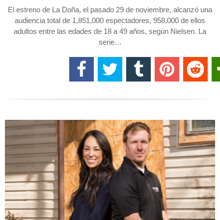
El estreno de La Doña, el pasado 29 de noviembre, alcanzó una
audiencia total de 1,851,000 espectadores, 958,000 de ellos
adultos entre las edades de 18 a 49 años, según Nielsen. La
serie…