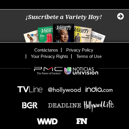
¡Suscríbete a Variety Hoy!
Contáctanos
Privacy Policy
Your Privacy Rights
Terms of Use
The Power of Content