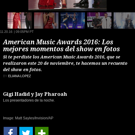
11.20.16
|
09:05PM PT
American Music Awards 2016: Los
mejores momentos del show en fotos
Si te perdiste los American Music Awards 2016, que se
realizaron este 20 de noviembre, te hacemos un recuento
del show en fotos.
BY
ELIANA LOPEZ
Gigi Hadid y Jay Pharoah
Los presentadores de la noche.
Image: Matt Sayles/Invision/AP