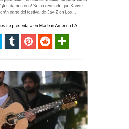
" ¡les damos dos! Se ha revelado que Kanye
erán parte del festival de Jay-Z en Los…
es se presentará en Made in America LA