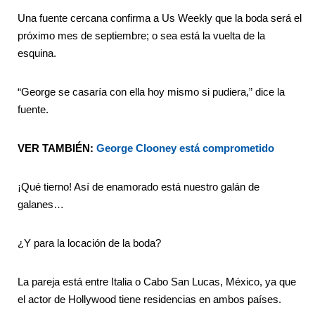
Una fuente cercana confirma a Us Weekly que la boda será el
próximo mes de septiembre; o sea está la vuelta de la
esquina.
“George se casaría con ella hoy mismo si pudiera,” dice la
fuente.
VER TAMBIÉN:
George Clooney está comprometido
¡Qué tierno! Así de enamorado está nuestro galán de
galanes…
¿Y para la locación de la boda?
La pareja está entre Italia o Cabo San Lucas, México, ya que
el actor de Hollywood tiene residencias en ambos países.