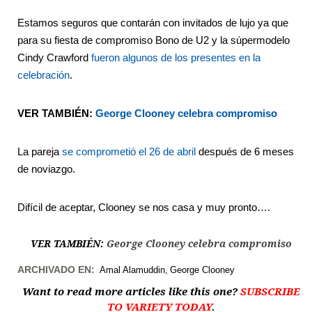
Estamos seguros que contarán con invitados de lujo ya que
para su fiesta de compromiso Bono de U2 y la súpermodelo
Cindy Crawford
fueron algunos de los presentes en la
celebración
.
VER TAMBIÉN:
George Clooney celebra compromiso
La pareja
se comprometió el 26 de abril
después de 6 meses
de noviazgo.
Difícil de aceptar, Clooney se nos casa y muy pronto….
VER TAMBIÉN:
George Clooney celebra compromiso
ARCHIVADO EN:
Amal Alamuddin
George Clooney
Want to read more articles like this one?
SUBSCRIBE
TO VARIETY TODAY
.