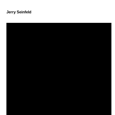
Jerry Seinfeld