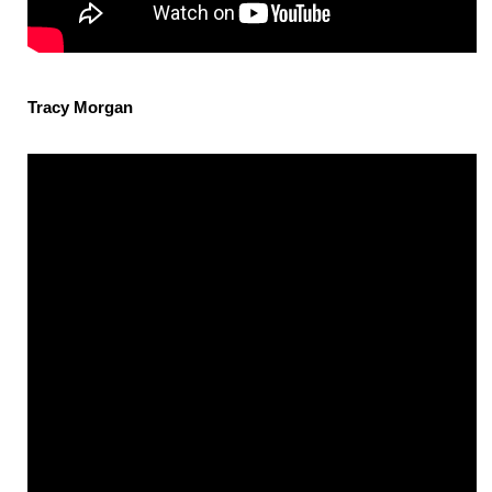
Tracy Morgan