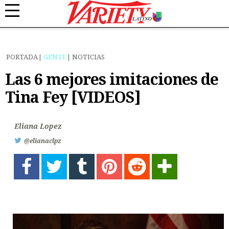
PORTADA
GENTE
NOTICIAS
Las 6 mejores imitaciones de
Tina Fey [VIDEOS]
Eliana Lopez
@elianaclpz