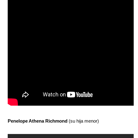
Penelope Athena Richmond
(su hija menor)