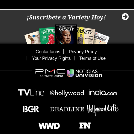
¡Suscríbete a Variety Hoy!
Contáctanos
Privacy Policy
Your Privacy Rights
Terms of Use
The Power of Content