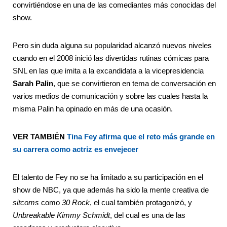
convirtiéndose en una de las comediantes más conocidas del
show.
Pero sin duda alguna su popularidad alcanzó nuevos niveles
cuando en el 2008 inició las divertidas rutinas cómicas para
SNL en las que imita a la excandidata a la vicepresidencia
Sarah Palin
, que se convirtieron en tema de conversación en
varios medios de comunicación y sobre las cuales hasta la
misma Palin ha opinado en más de una ocasión.
VER TAMBIÉN
Tina Fey afirma que el reto más grande en
su carrera como actriz es envejecer
El talento de Fey no se ha limitado a su participación en el
show de NBC, ya que además ha sido la mente creativa de
sitcoms
como
30 Rock
, el cual también protagonizó, y
Unbreakable Kimmy Schmidt
, del cual es una de las