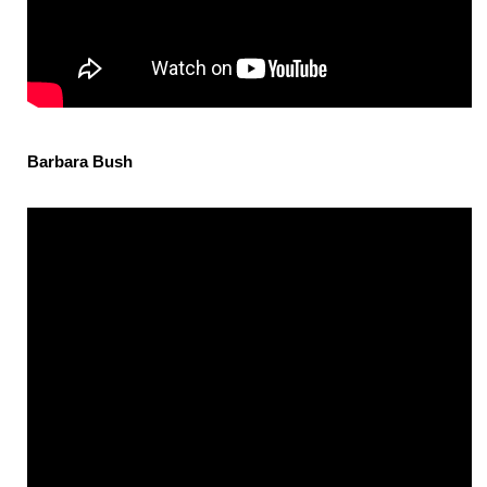
Barbara Bush