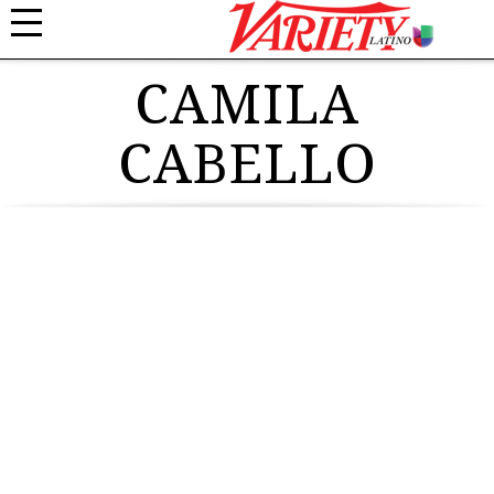
CAMILA
CABELLO