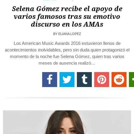
Selena Gómez recibe el apoyo de
varios famosos tras su emotivo
discurso en los AMAs
BY
ELIANA LOPEZ
Los American Music Awards 2016 estuvieron llenos de
acontecimientos inolvidables, pero sin duda quien protagonizó el
momento de la noche fue Selena Gómez, quien tras varios
meses de ausencia realizó…