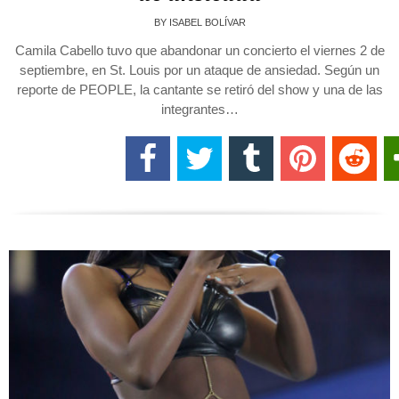
BY
ISABEL BOLÍVAR
Camila Cabello tuvo que abandonar un concierto el viernes 2 de
septiembre, en St. Louis por un ataque de ansiedad. Según un
reporte de PEOPLE, la cantante se retiró del show y una de las
integrantes…