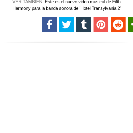
VER TAMBIÉN:
Este es el nuevo video musical de Fifth
Harmony para la banda sonora de 'Hotel Transylvania 2'