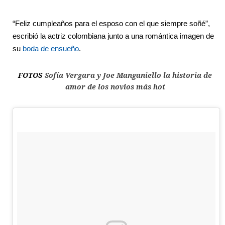
“Feliz cumpleaños para el esposo con el que siempre soñé”,
escribió la actriz colombiana junto a una romántica imagen de
su
boda de ensueño
.
FOTOS
Sofía Vergara y Joe Manganiello la historia de
amor de los novios más hot