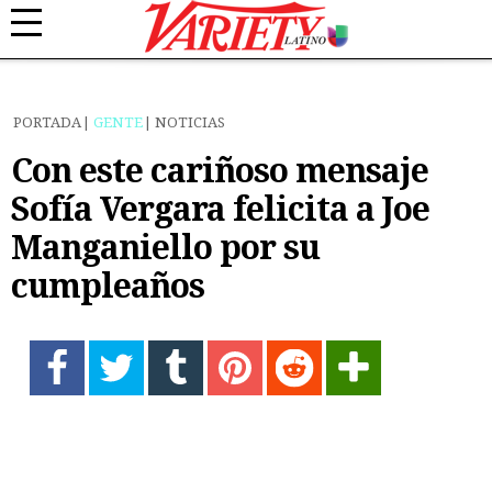
PORTADA
GENTE
NOTICIAS
Con este cariñoso mensaje
Sofía Vergara felicita a Joe
Manganiello por su
cumpleaños