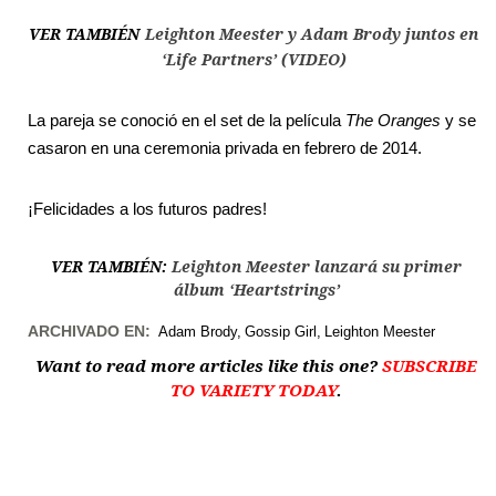
VER TAMBIÉN
Leighton Meester y Adam Brody juntos en
‘Life Partners’ (VIDEO)
La pareja se conoció en el set de la película
The Oranges
y se
casaron en una ceremonia privada en febrero de 2014.
¡Felicidades a los futuros padres!
VER TAMBIÉN:
Leighton Meester lanzará su primer
álbum ‘Heartstrings’
ARCHIVADO EN:
Adam Brody
Gossip Girl
Leighton Meester
Want to read more articles like this one?
SUBSCRIBE
TO VARIETY TODAY
.