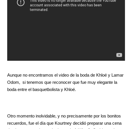
Aunque no encontramos el video de la boda de Khloé y Lamar
Odom, si tenemos que reconocer que fue muy elegante la
boda entre el basquetbolista y Khloé.
Otro momento inolvidable, y no precisamente por los bonitos
recuerdos, fue el día que Kourtney decidió preparar una cena