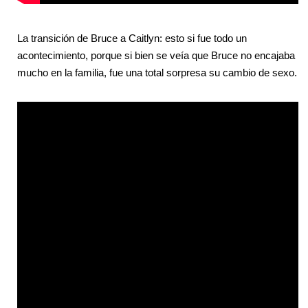
La transición de Bruce a Caitlyn: esto si fue todo un
acontecimiento, porque si bien se veía que Bruce no encajaba
mucho en la familia, fue una total sorpresa su cambio de sexo.