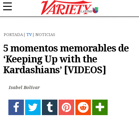
PORTADA
TV
NOTICIAS
5 momentos memorables de
‘Keeping Up with the
Kardashians’ [VIDEOS]
Isabel Bolívar