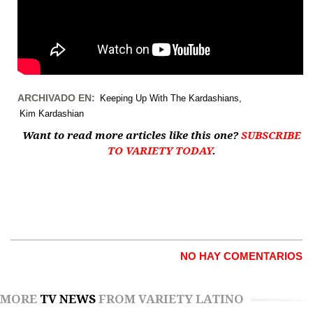
ARCHIVADO EN:
Keeping Up With The Kardashians
Kim Kardashian
Want to read more articles like this one?
SUBSCRIBE
TO VARIETY TODAY
.
NO HAY COMENTARIOS
MORE
TV NEWS
FROM VARIETY LATINO