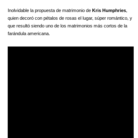
Inolvidable la propuesta de matrimonio de
Kris Humphries
,
quien decoró con pétalos de rosas el lugar, súper romántico, y
que resultó siendo uno de los matrimonios más cortos de la
farándula americana.