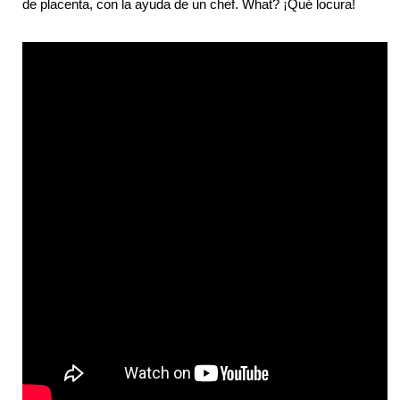
de placenta, con la ayuda de un chef. What? ¡Qué locura!