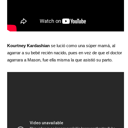
Kourtney Kardashian
se lució como una súper mamá, al
agarrar a su bebé recién nacido, pues en vez de que el doctor
agarrara a Mason, fue ella misma la que asistió su parto.