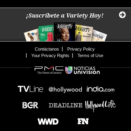
¡Suscríbete a Variety Hoy!
Contáctanos
Privacy Policy
Your Privacy Rights
Terms of Use
The Power of Content