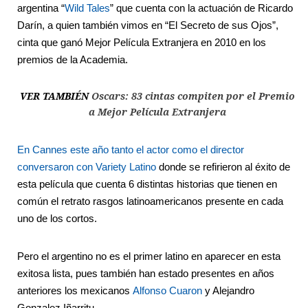
argentina “
Wild Tales
” que cuenta con la actuación de Ricardo
Darín, a quien también vimos en “El Secreto de sus Ojos”,
cinta que ganó Mejor Película Extranjera en 2010 en los
premios de la Academia.
VER TAMBIÉN
Oscars: 83 cintas compiten por el Premio
a Mejor Película Extranjera
En Cannes este año tanto el actor como el director
conversaron con Variety Latino
donde se refirieron al éxito de
esta película que cuenta 6 distintas historias que tienen en
común el retrato rasgos latinoamericanos presente en cada
uno de los cortos.
Pero el argentino no es el primer latino en aparecer en esta
exitosa lista, pues también han estado presentes en años
anteriores los mexicanos
Alfonso Cuaron
y Alejandro
Gonzalez Iñarritu.