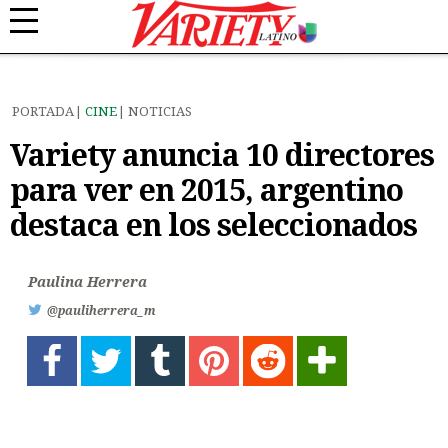
PORTADA
CINE
NOTICIAS
Variety anuncia 10 directores
para ver en 2015, argentino
destaca en los seleccionados
Paulina Herrera
@pauliherrera_m