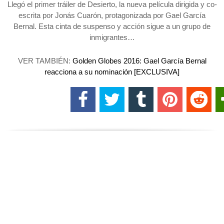
Llegó el primer tráiler de Desierto, la nueva película dirigida y co-
escrita por Jonás Cuarón, protagonizada por Gael García
Bernal. Esta cinta de suspenso y acción sigue a un grupo de
inmigrantes…
VER TAMBIÉN:
Golden Globes 2016: Gael García Bernal
reacciona a su nominación [EXCLUSIVA]