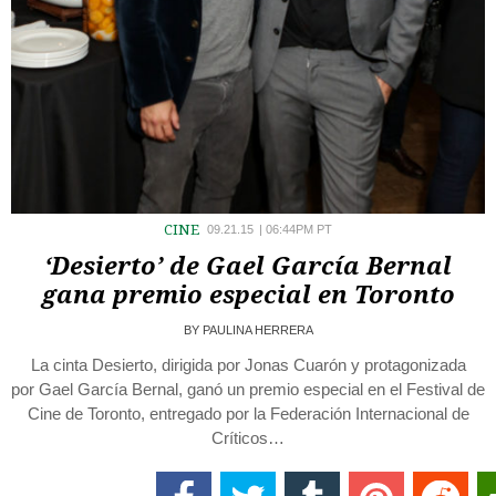
CINE
09.21.15
|
06:44PM PT
‘Desierto’ de Gael García Bernal
gana premio especial en Toronto
BY
PAULINA HERRERA
La cinta Desierto, dirigida por Jonas Cuarón y protagonizada
por Gael García Bernal, ganó un premio especial en el Festival de
Cine de Toronto, entregado por la Federación Internacional de
Críticos…