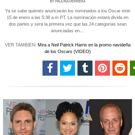
BY
PAULINA HERRERA
Ya se sabe quienes anunciarán los nominados a los Oscar este
15 de enero a las 5:38 a.m PT. La nominación estará divida en
dos partes y será la primera vez que las 24 categorías sean
anunciadas en…
VER TAMBIÉN:
Mira a Neil Patrick Harris en la promo navideña
de los Oscars (VIDEO)