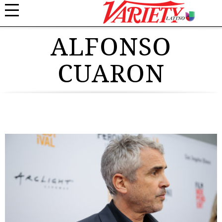
ALFONSO
CUARON