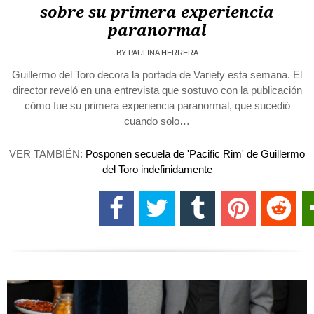
sobre su primera experiencia
paranormal
BY
PAULINA HERRERA
Guillermo del Toro decora la portada de Variety esta semana. El
director reveló en una entrevista que sostuvo con la publicación
cómo fue su primera experiencia paranormal, que sucedió
cuando solo…
VER TAMBIÉN:
Posponen secuela de 'Pacific Rim' de Guillermo
del Toro indefinidamente