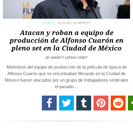
GENTE
11.03.16
|
12:30PM PT
Atacan y roban a equipo de
producción de Alfonso Cuarón en
pleno set en la Ciudad de México
BY
VARIETY LATINO STAFF
Miembros del equipo de producción de la película de época de
Alfonso Cuarón que se encontraban filmando en la Ciudad de
México fueron atacados por un grupo de trabajadores sindicales
el pasado…