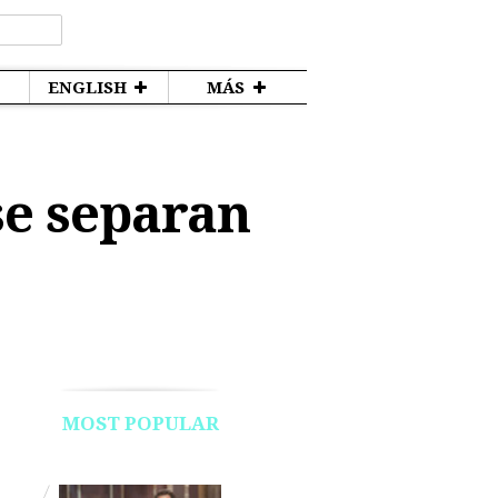
ENGLISH
MÁS
se separan
MOST POPULAR