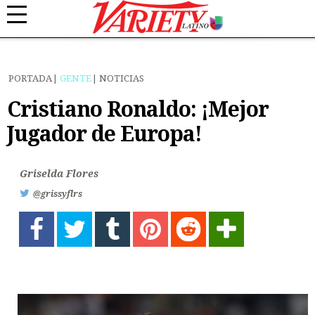
PORTADA
GENTE
NOTICIAS
Cristiano Ronaldo: ¡Mejor
Jugador de Europa!
Griselda Flores
@grissyflrs