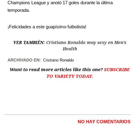
Champions League y anotó 17 goles durante la última
temporada.
¡Felicidades a este guapísimo futbolista!
VER TAMBIÉN:
Cristiano Ronaldo muy sexy en Men’s
Health
ARCHIVADO EN:
Cristiano Ronaldo
Want to read more articles like this one?
SUBSCRIBE
TO VARIETY TODAY
.
NO HAY COMENTARIOS