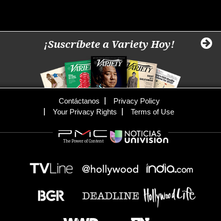
¡Suscríbete a Variety Hoy!
Contáctanos
Privacy Policy
Your Privacy Rights
Terms of Use
The Power of Content