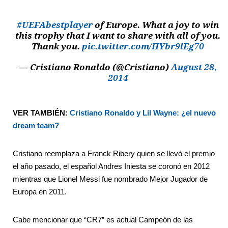
#UEFAbestplayer
of Europe. What a joy to win
this trophy that I want to share with all of you.
Thank you.
pic.twitter.com/HYbr9lEg70
— Cristiano Ronaldo (@Cristiano)
August 28,
2014
VER TAMBIÉN:
Cristiano Ronaldo y Lil Wayne: ¿el nuevo
dream team?
Cristiano reemplaza a Franck Ribery quien se llevó el premio
el año pasado, el español Andres Iniesta se coronó en 2012
mientras que Lionel Messi fue nombrado Mejor Jugador de
Europa en 2011.
Cabe mencionar que “CR7” es actual Campeón de las