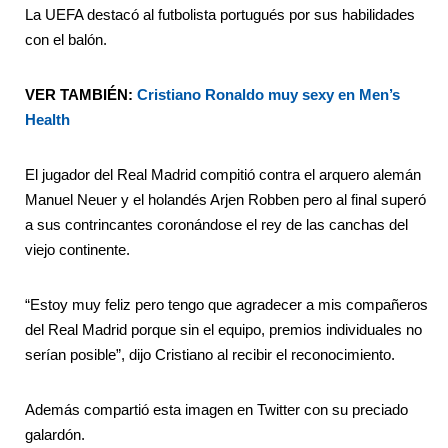
La UEFA destacó al futbolista portugués por sus habilidades
con el balón.
VER TAMBIÉN:
Cristiano Ronaldo muy sexy en Men’s
Health
El jugador del Real Madrid compitió contra el arquero alemán
Manuel Neuer y el holandés Arjen Robben pero al final superó
a sus contrincantes coronándose el rey de las canchas del
viejo continente.
“Estoy muy feliz pero tengo que agradecer a mis compañeros
del Real Madrid porque sin el equipo, premios individuales no
serían posible”, dijo Cristiano al recibir el reconocimiento.
Además compartió esta imagen en Twitter con su preciado
galardón.