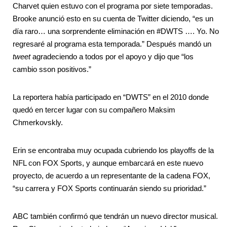
Charvet quien estuvo con el programa por siete temporadas.
Brooke anunció esto en su cuenta de Twitter diciendo, “es un
día raro… una sorprendente eliminación en #DWTS …. Yo. No
regresaré al programa esta temporada.” Después mandó un
tweet
agradeciendo a todos por el apoyo y dijo que “los
cambio sson positivos.”
La reportera había participado en “DWTS” en el 2010 donde
quedó en tercer lugar con su compañero Maksim
Chmerkovskly.
Erin se encontraba muy ocupada cubriendo los playoffs de la
NFL con FOX Sports, y aunque embarcará en este nuevo
proyecto, de acuerdo a un representante de la cadena FOX,
“su carrera y FOX Sports continuarán siendo su prioridad.”
ABC también confirmó que tendrán un nuevo director musical.