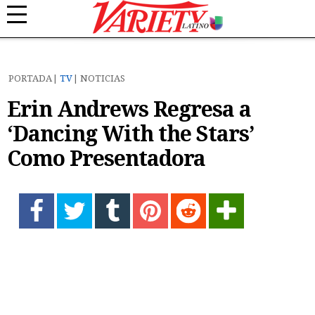
PORTADA
TV
NOTICIAS
Erin Andrews Regresa a
‘Dancing With the Stars’
Como Presentadora