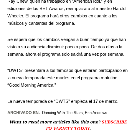
Ray Chew, quien ha trabajado en “American Idol,” y en
ediciones de los BET Awards, reemplazará al maestro Harold
Wheeler. El programa hará otros cambios en cuanto a los
músicos y cantantes del programa.
Se espera que los cambios vengan a buen tiempo ya que han
visto a su audiencia disminuir poco a poco. De dos días a la
semana, ahora el programa solo saldrá una vez por semana.
“DWTS” presentará a los famosos que estarán participando en
la nueva temporada este martes en el programa matutino
“Good Morning America.”
La nueva temporada de “DWTS” empieza el 17 de marzo.
ARCHIVADO EN:
Dancing With The Stars
Erin Andrews
Want to read more articles like this one?
SUBSCRIBE
TO VARIETY TODAY
.