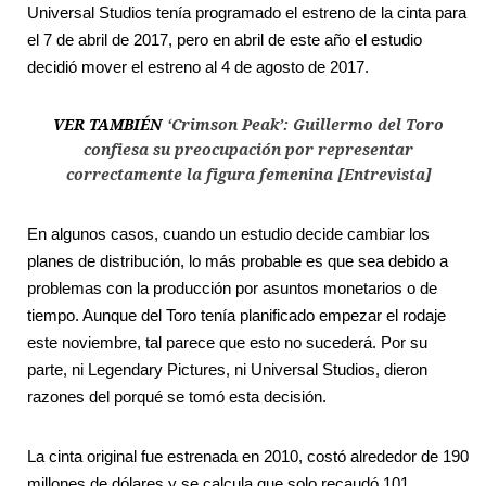
Universal Studios tenía programado el estreno de la cinta para
el 7 de abril de 2017, pero en abril de este año el estudio
decidió mover el estreno al 4 de agosto de 2017.
VER TAMBIÉN
‘Crimson Peak’: Guillermo del Toro
confiesa su preocupación por representar
correctamente la figura femenina [Entrevista]
En algunos casos, cuando un estudio decide cambiar los
planes de distribución, lo más probable es que sea debido a
problemas con la producción por asuntos monetarios o de
tiempo. Aunque del Toro tenía planificado empezar el rodaje
este noviembre, tal parece que esto no sucederá. Por su
parte, ni Legendary Pictures, ni Universal Studios, dieron
razones del porqué se tomó esta decisión.
La cinta original fue estrenada en 2010, costó alrededor de 190
millones de dólares y se calcula que solo recaudó 101