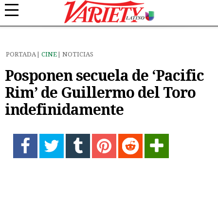
PORTADA
CINE
NOTICIAS
Posponen secuela de ‘Pacific
Rim’ de Guillermo del Toro
indefinidamente