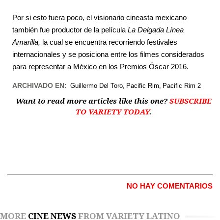
Por si esto fuera poco, el visionario cineasta mexicano
también fue productor de la película
La Delgada Línea
Amarilla,
la cual se encuentra recorriendo festivales
internacionales y se posiciona entre los filmes considerados
para representar a México en los Premios Óscar 2016.
ARCHIVADO EN:
Guillermo Del Toro
Pacific Rim
Pacific Rim 2
Want to read more articles like this one?
SUBSCRIBE
TO VARIETY TODAY
.
NO HAY COMENTARIOS
MORE
CINE NEWS
FROM VARIETY LATINO