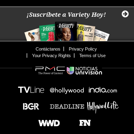
¡Suscríbete a Variety Hoy!
Contáctanos
Privacy Policy
Your Privacy Rights
Terms of Use
The Power of Content