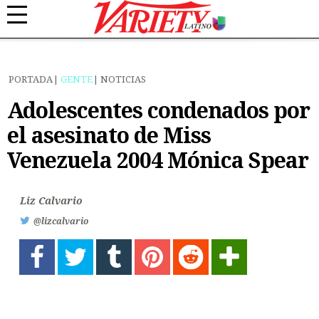
PORTADA
GENTE
NOTICIAS
Adolescentes condenados por
el asesinato de Miss
Venezuela 2004 Mónica Spear
Liz Calvario
@lizcalvario