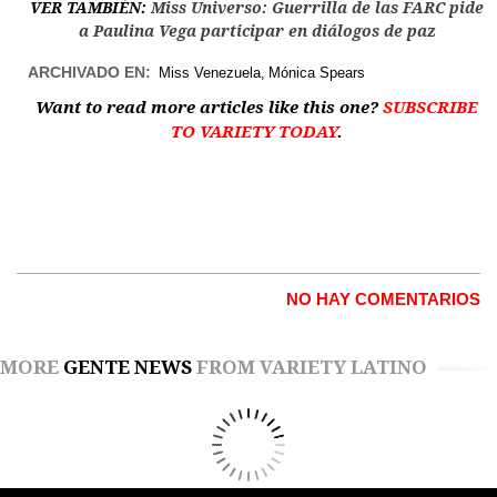
VER TAMBIÉN:
Miss Universo: Guerrilla de las FARC pide
a Paulina Vega participar en diálogos de paz
ARCHIVADO EN:
Miss Venezuela
Mónica Spears
Want to read more articles like this one?
SUBSCRIBE
TO VARIETY TODAY
.
NO HAY COMENTARIOS
MORE
GENTE NEWS
FROM VARIETY LATINO