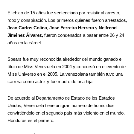
El chico de 15 años fue sentenciado por resistir al arresto,
robo y conspiración. Los primeros quienes fueron arrestados,
Jean Carlos Colina, José Ferreira Herrera
y
Nelfrend
Jiménez Álvarez,
fueron condenados a pasar entre 26 y 24
años en la cárcel.
Spears fue muy reconocida alrededor del mundo ganado el
título de Miss Venezuela en 2004 y concursó en el evento de
Miss Universo en el 2005. La venezolana también tuvo una
carrera como actriz y fue madre de una hija.
De acuerdo al Departamento de Estado de los Estados
Unidos, Venezuela tiene un gran número de homicidios
convirtiéndolo en el segundo país más violento en el mundo,
Honduras es el primero.