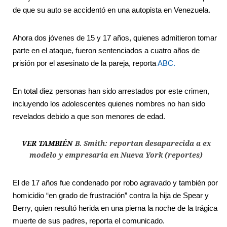
de que su auto se accidentó en una autopista en Venezuela.
Ahora dos jóvenes de 15 y 17 años, quienes admitieron tomar
parte en el ataque, fueron sentenciados a cuatro años de
prisión por el asesinato de la pareja, reporta
ABC.
En total diez personas han sido arrestados por este crimen,
incluyendo los adolescentes quienes nombres no han sido
revelados debido a que son menores de edad.
VER TAMBIÉN
B. Smith: reportan desaparecida a ex
modelo y empresaria en Nueva York (reportes)
El de 17 años fue condenado por robo agravado y también por
homicidio “en grado de frustración” contra la hija de Spear y
Berry, quien resultó herida en una pierna la noche de la trágica
muerte de sus padres, reporta el comunicado.