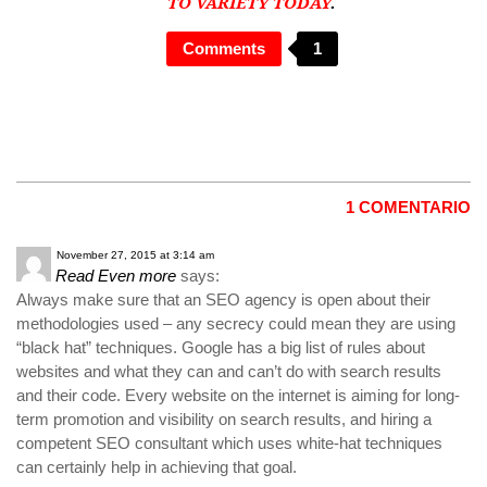
TO VARIETY TODAY
.
Comments
1
1 COMENTARIO
November 27, 2015 at 3:14 am
Read Even more
says:
Always make sure that an SEO agency is open about their
methodologies used – any secrecy could mean they are using
“black hat” techniques. Google has a big list of rules about
websites and what they can and can’t do with search results
and their code. Every website on the internet is aiming for long-
term promotion and visibility on search results, and hiring a
competent SEO consultant which uses white-hat techniques
can certainly help in achieving that goal.