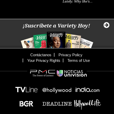
Lately: Why She's…
¡Suscríbete a Variety Hoy!
Contáctanos
Privacy Policy
Your Privacy Rights
Terms of Use
The Power of Content