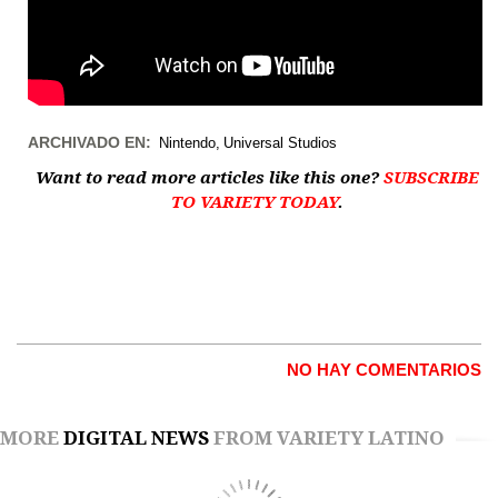
ARCHIVADO EN:
Nintendo
Universal Studios
Want to read more articles like this one?
SUBSCRIBE
TO VARIETY TODAY
.
NO HAY COMENTARIOS
MORE
DIGITAL NEWS
FROM VARIETY LATINO