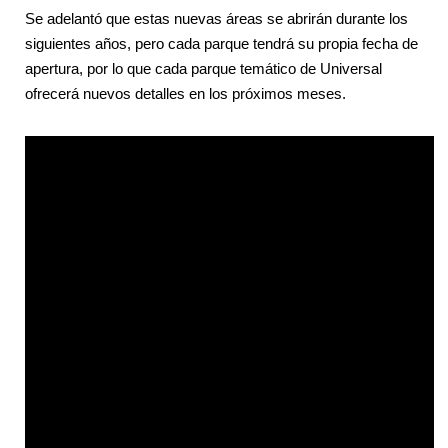
Se adelantó que estas nuevas áreas se abrirán durante los
siguientes años, pero cada parque tendrá su propia fecha de
apertura, por lo que cada parque temático de Universal
ofrecerá nuevos detalles en los próximos meses.