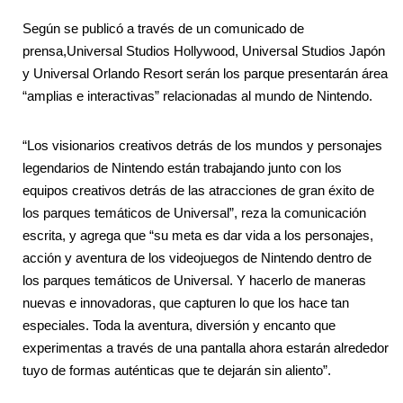
Según se publicó a través de un comunicado de
prensa,Universal Studios Hollywood, Universal Studios Japón
y Universal Orlando Resort serán los parque presentarán área
“amplias e interactivas” relacionadas al mundo de Nintendo.
“Los visionarios creativos detrás de los mundos y personajes
legendarios de Nintendo están trabajando junto con los
equipos creativos detrás de las atracciones de gran éxito de
los parques temáticos de Universal”, reza la comunicación
escrita, y agrega que “su meta es dar vida a los personajes,
acción y aventura de los videojuegos de Nintendo dentro de
los parques temáticos de Universal. Y hacerlo de maneras
nuevas e innovadoras, que capturen lo que los hace tan
especiales. Toda la aventura, diversión y encanto que
experimentas a través de una pantalla ahora estarán alrededor
tuyo de formas auténticas que te dejarán sin aliento”.