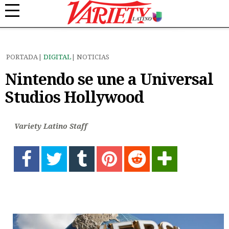
PORTADA
DIGITAL
NOTICIAS
Nintendo se une a Universal
Studios Hollywood
Variety Latino Staff