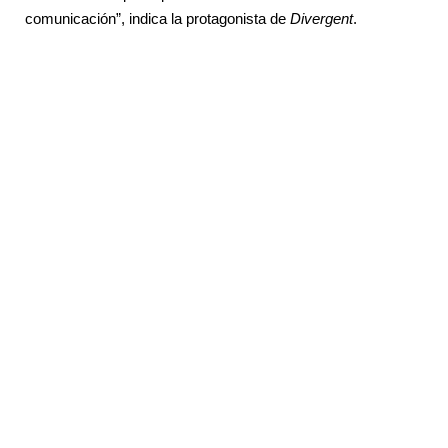
comunicación”, indica la protagonista de
Divergent
.