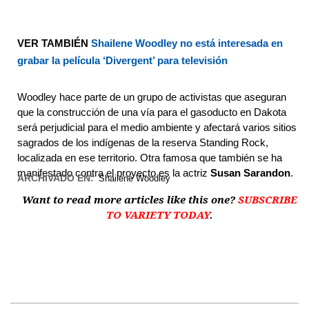
VER TAMBIÉN
Shailene Woodley no está interesada en
grabar la película ‘Divergent’ para televisión
Woodley hace parte de un grupo de activistas que aseguran
que la construcción de una vía para el gasoducto en Dakota
será perjudicial para el medio ambiente y afectará varios sitios
sagrados de los indígenas de la reserva Standing Rock,
localizada en ese territorio. Otra famosa que también se ha
manifestado contra el proyecto es la actriz
Susan Sarandon
.
ARCHIVADO EN:
Shailene Woodley
Want to read more articles like this one?
SUBSCRIBE
TO VARIETY TODAY
.