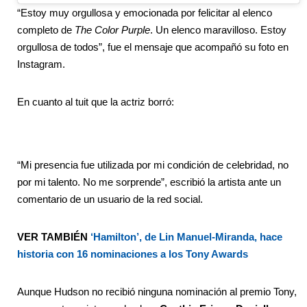
“Estoy muy orgullosa y emocionada por felicitar al elenco
completo de
The Color Purple
. Un elenco maravilloso. Estoy
orgullosa de todos”, fue el mensaje que acompañó su foto en
Instagram.
En cuanto al tuit que la actriz borró:
“Mi presencia fue utilizada por mi condición de celebridad, no
por mi talento. No me sorprende”, escribió la artista ante un
comentario de un usuario de la red social.
VER TAMBIÉN
‘Hamilton’, de Lin Manuel-Miranda, hace
historia con 16 nominaciones a los Tony Awards
Aunque Hudson no recibió ninguna nominación al premio Tony,