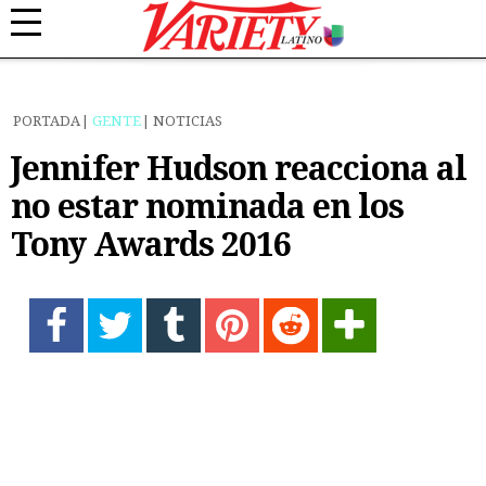
PORTADA
GENTE
NOTICIAS
Jennifer Hudson reacciona al
no estar nominada en los
Tony Awards 2016