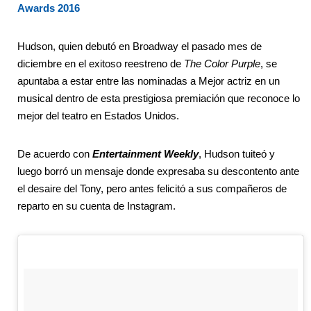
Awards 2016
Hudson, quien debutó en Broadway el pasado mes de
diciembre en el exitoso reestreno de
The Color Purple
, se
apuntaba a estar entre las nominadas a Mejor actriz en un
musical dentro de esta prestigiosa premiación que reconoce lo
mejor del teatro en Estados Unidos.
De acuerdo con
Entertainment Weekly
, Hudson tuiteó y
luego borró un mensaje donde expresaba su descontento ante
el desaire del Tony, pero antes felicitó a sus compañeros de
reparto en su cuenta de Instagram.