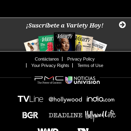
¡Suscríbete a Variety Hoy!
Contáctanos
Privacy Policy
Your Privacy Rights
Terms of Use
The Power of Content