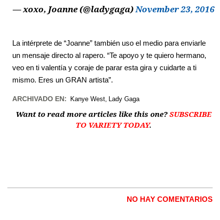
— xoxo, Joanne (@ladygaga)
November 23, 2016
La intérprete de “Joanne” también uso el medio para enviarle
un mensaje directo al rapero. “Te apoyo y te quiero hermano,
veo en ti valentía y coraje de parar esta gira y cuidarte a ti
mismo. Eres un GRAN artista”.
ARCHIVADO EN:
Kanye West
Lady Gaga
Want to read more articles like this one?
SUBSCRIBE
TO VARIETY TODAY
.
NO HAY COMENTARIOS