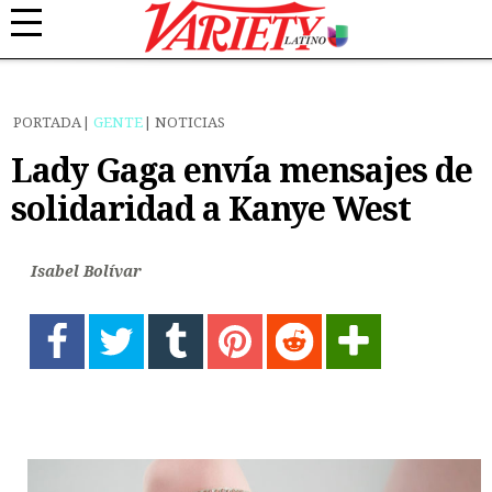
PORTADA
GENTE
NOTICIAS
Lady Gaga envía mensajes de
solidaridad a Kanye West
Isabel Bolívar