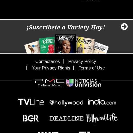
¡Suscríbete a Variety Hoy!
Contáctanos
Privacy Policy
Your Privacy Rights
Terms of Use
The Power of Content