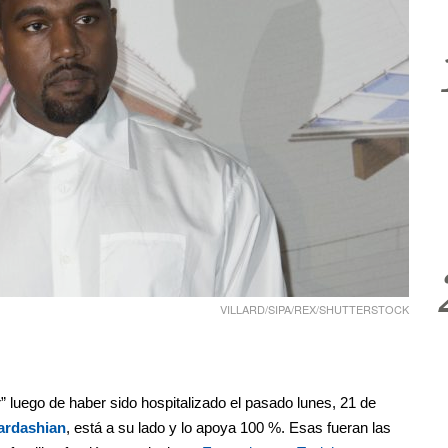
VILLARD/SIPA/REX/SHUTTERSTOCK
 luego de haber sido hospitalizado el pasado lunes, 21 de
ardashian
, está a su lado y lo apoya 100 %. Esas fueran las