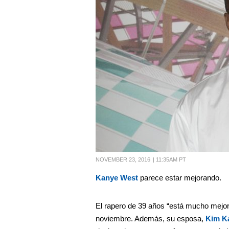
NOVEMBER 23, 2016
|
11:35AM PT
Kanye West
parece estar mejorando.
El rapero de 39 años “está mucho mejor”
noviembre. Además, su esposa,
Kim K