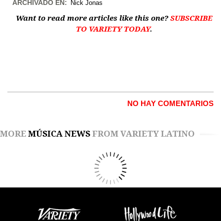
ARCHIVADO EN:
Nick Jonas
Want to read more articles like this one?
SUBSCRIBE
TO VARIETY TODAY
.
NO HAY COMENTARIOS
MORE
MÚSICA NEWS
FROM VARIETY LATINO