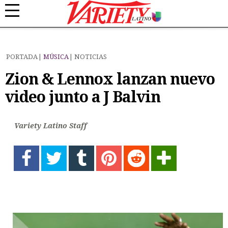
PORTADA
MÚSICA
NOTICIAS
Zion & Lennox lanzan nuevo
video junto a J Balvin
Variety Latino Staff