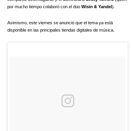
por mucho tiempo colaboró con el dúo
Wisin &
Yandel
).
Asimismo, este viernes se anunció que el tema ya está
disponible en las principales tiendas digitales de música.