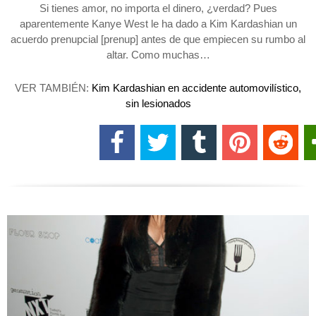
Si tienes amor, no importa el dinero, ¿verdad? Pues
aparentemente Kanye West le ha dado a Kim Kardashian un
acuerdo prenupcial [prenup] antes de que empiecen su rumbo al
altar. Como muchas…
VER TAMBIÉN:
Kim Kardashian en accidente automovilístico,
sin lesionados