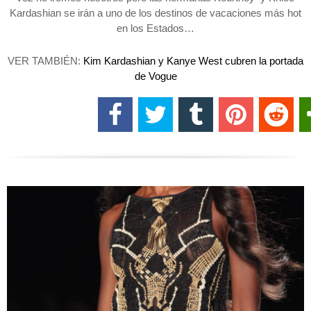
Kardashian se irán a uno de los destinos de vacaciones más hot
en los Estados…
VER TAMBIÉN:
Kim Kardashian y Kanye West cubren la portada
de Vogue