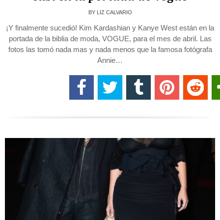
BY
LIZ CALVARIO
¡Y finalmente sucedió! Kim Kardashian y Kanye West están en la
portada de la biblia de moda, VOGUE, para el mes de abril. Las
fotos las tomó nada mas y nada menos que la famosa fotógrafa
Annie…