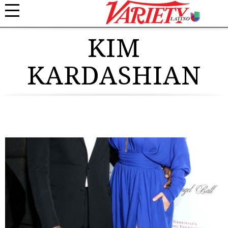
KIM
KARDASHIAN