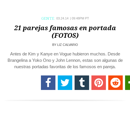
GENTE
03.24.14
|
09:48PM PT
21 parejas famosas en portada
(FOTOS)
BY
LIZ CALVARIO
Antes de Kim y Kanye en Vogue hubieron muchos. Desde
Brangelina a Yoko Ono y John Lennon, estas son algunas de
nuestras portadas favoritas de los famosos en pareja.