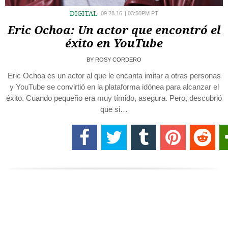
DIGITAL
09.28.16
|
03:50PM PT
Eric Ochoa: Un actor que encontró el
éxito en YouTube
BY
ROSY CORDERO
Eric Ochoa es un actor al que le encanta imitar a otras personas
y YouTube se convirtió en la plataforma idónea para alcanzar el
éxito. Cuando pequeño era muy tímido, asegura. Pero, descubrió
que si…