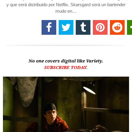
y que será distribuido por Netflix. Skarsgard será un bartender
mudo en…
No one covers digital like Variety.
SUBSCRIBE TODAY.