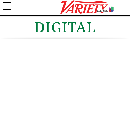
DIGITAL