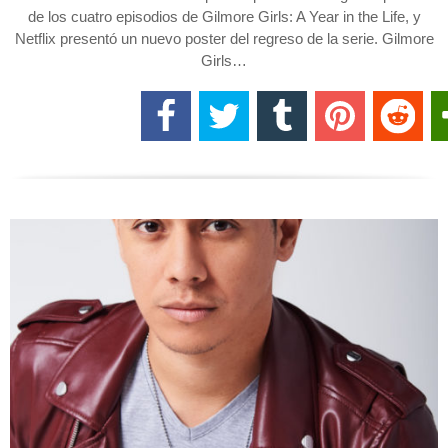
de los cuatro episodios de Gilmore Girls: A Year in the Life, y
Netflix presentó un nuevo poster del regreso de la serie. Gilmore
Girls…