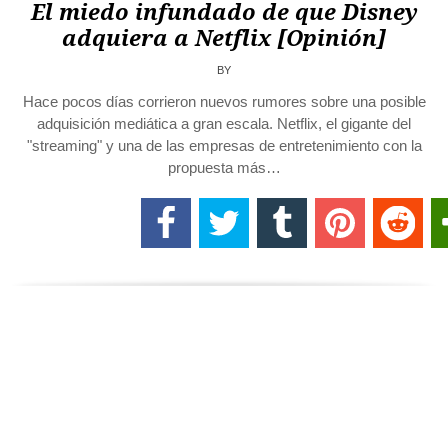
El miedo infundado de que Disney
adquiera a Netflix [Opinión]
BY
Hace pocos días corrieron nuevos rumores sobre una posible
adquisición mediática a gran escala. Netflix, el gigante del
"streaming" y una de las empresas de entretenimiento con la
propuesta más…