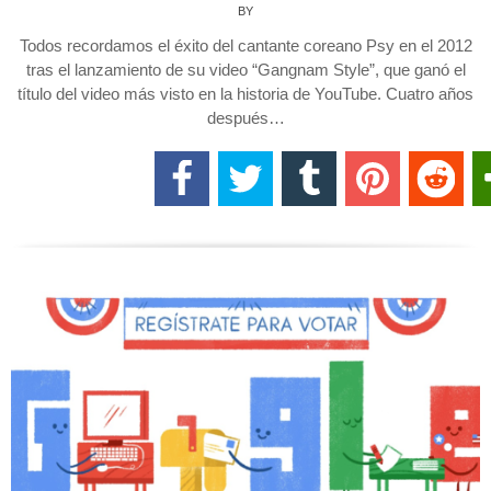
BY
Todos recordamos el éxito del cantante coreano Psy en el 2012
tras el lanzamiento de su video “Gangnam Style”, que ganó el
título del video más visto en la historia de YouTube. Cuatro años
después…