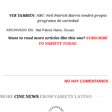
VER TAMBIÉN:
NBC: Neil Patrick Harris tendrá propio
programa de variedad
ARCHIVADO EN:
Neil Patrick Harris
Oscars
Want to read more articles like this one?
SUBSCRIBE
TO VARIETY TODAY
.
NO HAY COMENTARIOS
MORE
CINE NEWS
FROM VARIETY LATINO