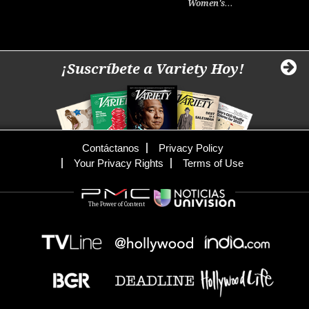
Women's…
¡Suscríbete a Variety Hoy!
Contáctanos
Privacy Policy
Your Privacy Rights
Terms of Use
The Power of Content