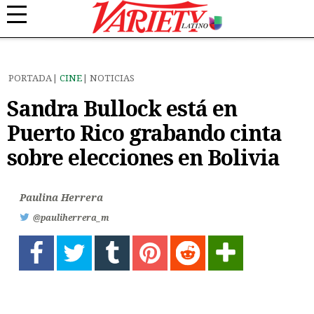
PORTADA
CINE
NOTICIAS
Sandra Bullock está en
Puerto Rico grabando cinta
sobre elecciones en Bolivia
Paulina Herrera
@pauliherrera_m