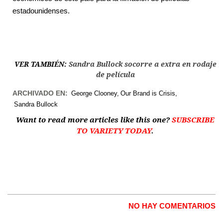
estadounidenses.
VER TAMBIÉN:
Sandra Bullock socorre a extra en rodaje
de película
ARCHIVADO EN:
George Clooney
Our Brand is Crisis
Sandra Bullock
Want to read more articles like this one?
SUBSCRIBE
TO VARIETY TODAY
.
NO HAY COMENTARIOS