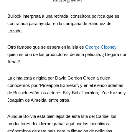
de Hollywood
Bullock interpreta a una retirada consultora política que es
contratada para ayudar en la campaña de Sánchez de
Lozada.
Otro famoso que se espera en la isla es
George Clooney
,
quien es uno de los productores de esta película. ¿Llegará con
Amal?
La cinta está dirigida por David Gordon Green a quien
conocemos por “Pineapple Express”, y en el elenco además
de Bullock están los actores Billy Bob Thornton, Zoe Kazan y
Joaquim de Almeida, entre otros.
Aunque Bolivia está bien lejos de esta Isla del Caribe, los
productores decidieron grabar aquí por los incentivos
ecónomicos de este país para la filmación de películas