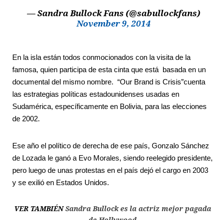
— Sandra Bullock Fans (@sabullockfans)
November 9, 2014
En la isla están todos conmocionados con la visita de la
famosa, quien participa de esta cinta que está basada en un
documental del mismo nombre. “Our Brand is Crisis”cuenta
las estrategias políticas estadounidenses usadas en
Sudamérica, específicamente en Bolivia, para las elecciones
de 2002.
Ese año el político de derecha de ese país, Gonzalo Sánchez
de Lozada le ganó a Evo Morales, siendo reelegido presidente,
pero luego de unas protestas en el país dejó el cargo en 2003
y se exilió en Estados Unidos.
VER TAMBIÉN
Sandra Bullock es la actriz mejor pagada