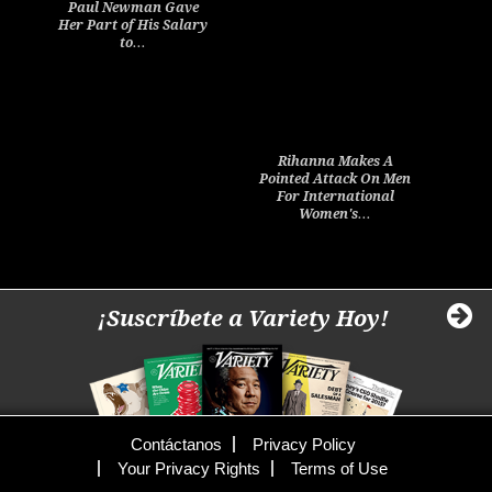
Paul Newman Gave
Her Part of His Salary
to…
Rihanna Makes A
Pointed Attack On Men
For International
Women's…
¡Suscríbete a Variety Hoy!
Contáctanos
Privacy Policy
Your Privacy Rights
Terms of Use