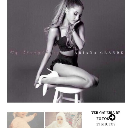
VER GALERÍA DE
FOTOS
29
PHOTOS