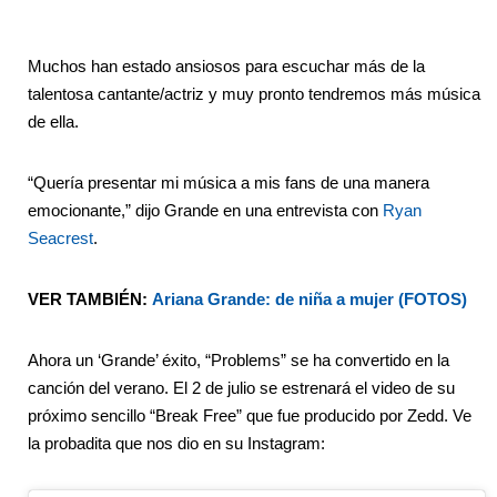
Muchos han estado ansiosos para escuchar más de la
talentosa cantante/actriz y muy pronto tendremos más música
de ella.
“Quería presentar mi música a mis fans de una manera
emocionante,” dijo Grande en una entrevista con
Ryan
Seacrest
.
VER TAMBIÉN:
Ariana Grande: de niña a mujer (FOTOS)
Ahora un ‘Grande’ éxito, “Problems” se ha convertido en la
canción del verano. El 2 de julio se estrenará el video de su
próximo sencillo “Break Free” que fue producido por Zedd. Ve
la probadita que nos dio en su Instagram: