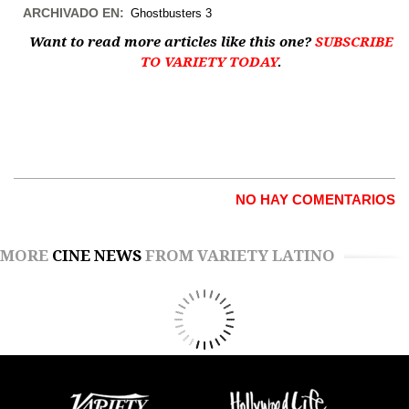
ARCHIVADO EN:
Ghostbusters 3
Want to read more articles like this one?
SUBSCRIBE
TO VARIETY TODAY
.
NO HAY COMENTARIOS
MORE
CINE NEWS
FROM VARIETY LATINO