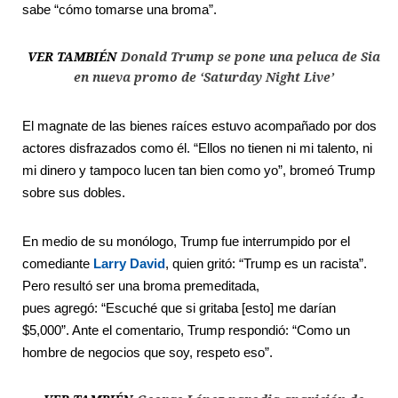
sabe “cómo tomarse una broma”.
VER TAMBIÉN
Donald Trump se pone una peluca de Sia
en nueva promo de ‘Saturday Night Live’
El magnate de las bienes raíces estuvo acompañado por dos
actores disfrazados como él. “Ellos no tienen ni mi talento, ni
mi dinero y tampoco lucen tan bien como yo”, bromeó Trump
sobre sus dobles.
En medio de su monólogo, Trump fue interrumpido por el
comediante
Larry David
, quien gritó: “Trump es un racista”.
Pero resultó ser una broma premeditada,
pues agregó: “Escuché que si gritaba [esto] me darían
$5,000”. Ante el comentario, Trump respondió: “Como un
hombre de negocios que soy, respeto eso”.