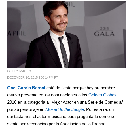
GETTY IMAGES
DECEMBER 10, 2015
|
03:14PM PT
Gael García Bernal
está de fiesta porque hoy su nombre
estuvo presente en las nominaciones a los
Golden Globes
2016 en la categoría a “Mejor Actor en una Serie de Comedia”
por su personaje en
Mozart In the Jungle
. Por esta razón
contactamos el actor mexicano para preguntarle cómo se
siente ser reconocido por la Asociación de la Prensa