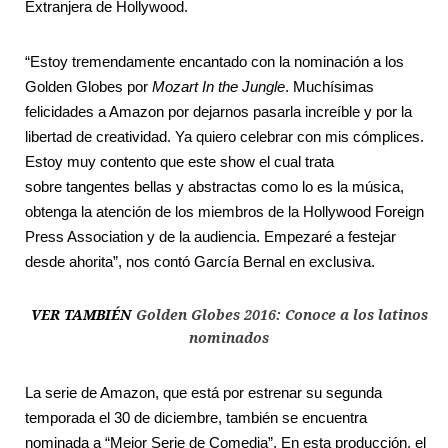
Extranjera de Hollywood.
“Estoy tremendamente encantado con la nominación a los
Golden Globes por
Mozart In the Jungle
. Muchísimas
felicidades a Amazon por dejarnos pasarla increíble y por la
libertad de creatividad. Ya quiero celebrar con mis cómplices.
Estoy muy contento que este show el cual trata
sobre tangentes bellas y abstractas como lo es la música,
obtenga la atención de los miembros de la Hollywood Foreign
Press Association y de la audiencia. Empezaré a festejar
desde ahorita”, nos contó García Bernal en exclusiva.
VER TAMBIÉN
Golden Globes 2016: Conoce a los latinos
nominados
La serie de Amazon, que está por estrenar su segunda
temporada el 30 de diciembre, también se encuentra
nominada a “Mejor Serie de Comedia”. En esta producción, el