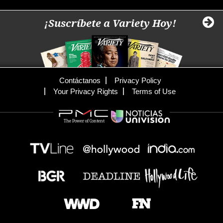
¡Suscríbete a Variety Hoy!
Contáctanos
Privacy Policy
Your Privacy Rights
Terms of Use
The Power of Content