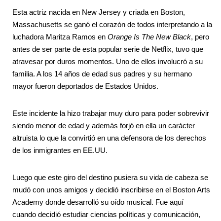
Esta actriz nacida en New Jersey y criada en Boston,
Massachusetts se ganó el corazón de todos interpretando a la
luchadora Maritza Ramos en
Orange Is The New Black
, pero
antes de ser parte de esta popular serie de Netflix, tuvo que
atravesar por duros momentos. Uno de ellos involucró a su
familia. A los 14 años de edad sus padres y su hermano
mayor fueron deportados de Estados Unidos.
Este incidente la hizo trabajar muy duro para poder sobrevivir
siendo menor de edad y además forjó en ella un carácter
altruista lo que la convirtió en una defensora de los derechos
de los inmigrantes en EE.UU.
Luego que este giro del destino pusiera su vida de cabeza se
mudó con unos amigos y decidió inscribirse en el Boston Arts
Academy donde desarrolló su oído musical. Fue aquí
cuando decidió estudiar ciencias políticas y comunicación,