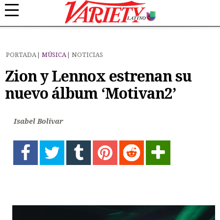
PORTADA
MÚSICA
NOTICIAS
Zion y Lennox estrenan su
nuevo álbum ‘Motivan2’
Isabel Bolívar