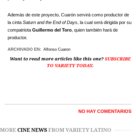
Además de este proyecto, Cuarón servirá como productor de
la cinta
Saturn and the End of Days
, la cual será dirigida por su
compatriota
Guillermo del Toro
, quien también hará de
productor.
ARCHIVADO EN:
Alfonso Cuaron
Want to read more articles like this one?
SUBSCRIBE
TO VARIETY TODAY
.
NO HAY COMENTARIOS
MORE
CINE NEWS
FROM VARIETY LATINO