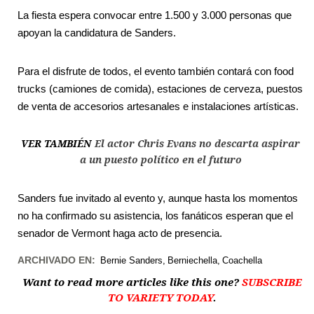
La fiesta espera convocar entre 1.500 y 3.000 personas que
apoyan la candidatura de Sanders.
Para el disfrute de todos, el evento también contará con food
trucks (camiones de comida), estaciones de cerveza, puestos
de venta de accesorios artesanales e instalaciones artísticas.
VER TAMBIÉN
El actor Chris Evans no descarta aspirar
a un puesto político en el futuro
Sanders fue invitado al evento y, aunque hasta los momentos
no ha confirmado su asistencia, los fanáticos esperan que el
senador de Vermont haga acto de presencia.
ARCHIVADO EN:
Bernie Sanders
Berniechella
Coachella
Want to read more articles like this one?
SUBSCRIBE
TO VARIETY TODAY
.