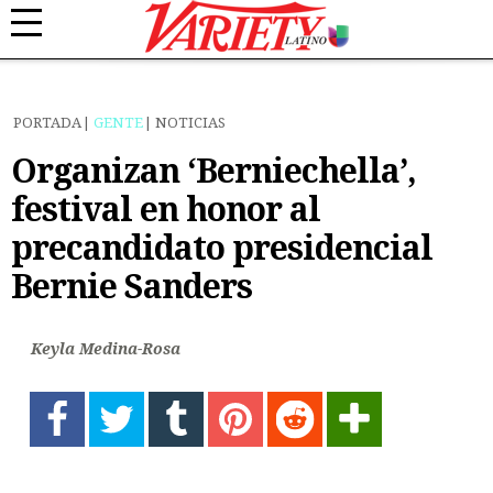
PORTADA
GENTE
NOTICIAS
Organizan ‘Berniechella’,
festival en honor al
precandidato presidencial
Bernie Sanders
Keyla Medina-Rosa