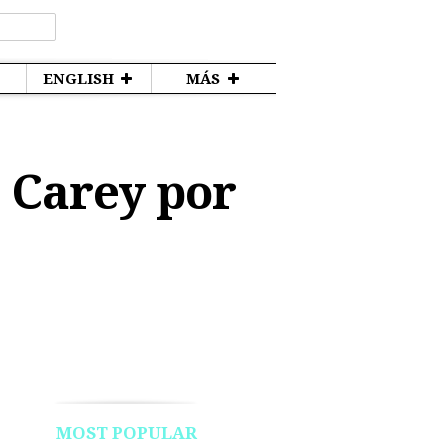
ENGLISH
MÁS
 Carey por
MOST POPULAR