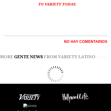
TO VARIETY TODAY
.
NO HAY COMENTARIOS
MORE
GENTE NEWS
FROM VARIETY LATINO