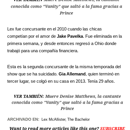
conocida como “Vanity” que saltó a la fama gracias a
Prince
Lex fue concursante en el 2010 cuando las chicas
competían por el amor de
Jake Pavelka
. Fue eliminada en la
primera semana, y desde entonces regresó a Ohio donde
trabajó para una compañía financiera.
Esta es la segunda concursante de la misma temporada del
show que se ha suicidado.
Gia Allemand
, quien terminó en
tercer lugar, se colgó en su casa en 2013. Tenía 29 años.
VER TAMBIÉN:
Muere Denise Matthews, la cantante
conocida como "Vanity" que saltó a la fama gracias a
Prince
ARCHIVADO EN:
Lex McAllister
The Bachelor
Want to read more articles like this one?
SUBSCRIBE