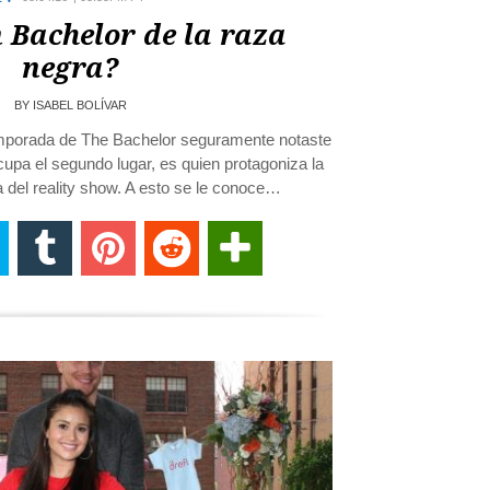
 Bachelor de la raza
negra?
BY
ISABEL BOLÍVAR
emporada de The Bachelor seguramente notaste
upa el segundo lugar, es quien protagoniza la
 del reality show. A esto se le conoce…