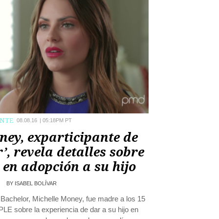
ENTE
08.08.16
|
05:18PM PT
ney, exparticipante de
’, revela detalles sobre
en adopción a su hijo
BY
ISABEL BOLÍVAR
Bachelor, Michelle Money, fue madre a los 15
LE sobre la experiencia de dar a su hijo en