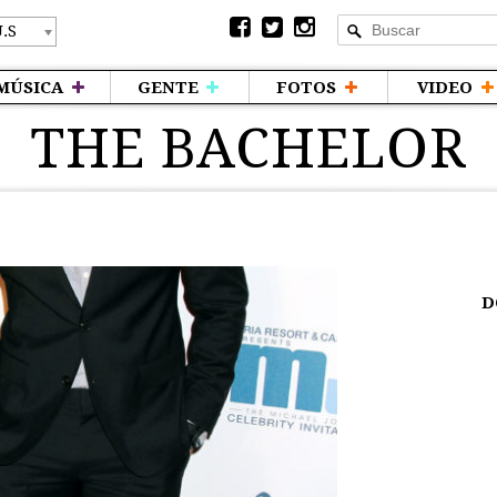
MÚSICA
GENTE
FOTOS
VIDEO
THE BACHELOR
D