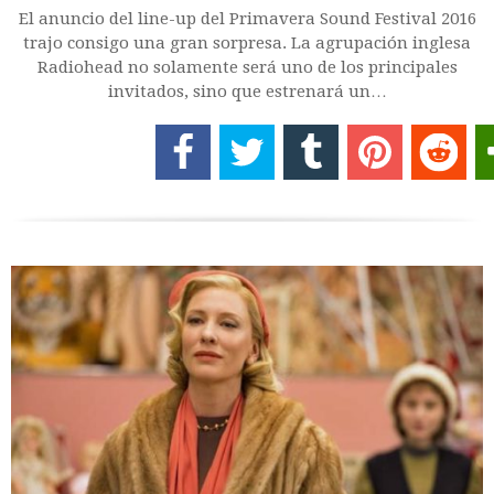
El anuncio del line-up del Primavera Sound Festival 2016
trajo consigo una gran sorpresa. La agrupación inglesa
Radiohead no solamente será uno de los principales
invitados, sino que estrenará un…