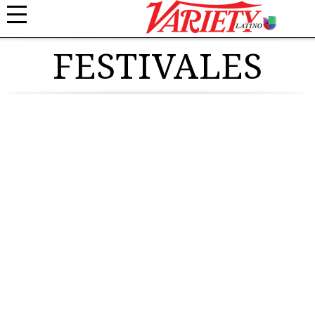
FESTIVALES