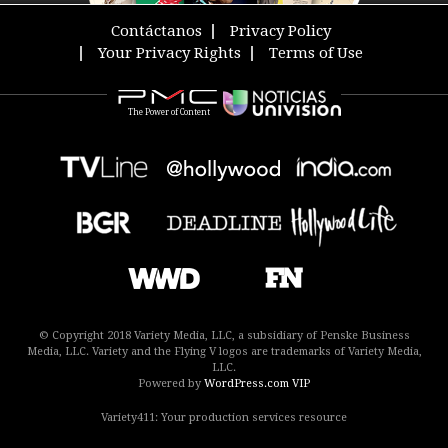
Contáctanos
Privacy Policy
Your Privacy Rights
Terms of Use
The Power of Content
© Copyright 2018 Variety Media, LLC, a subsidiary of Penske Business
Media, LLC. Variety and the Flying V logos are trademarks of Variety Media,
LLC.
Powered by
WordPress.com VIP
Variety411: Your production services resource