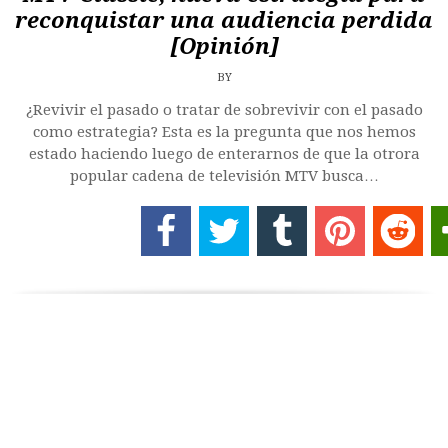
reconquistar una audiencia perdida
[Opinión]
BY
¿Revivir el pasado o tratar de sobrevivir con el pasado
como estrategia? Esta es la pregunta que nos hemos
estado haciendo luego de enterarnos de que la otrora
popular cadena de televisión MTV busca…