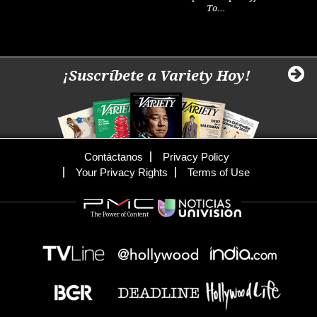
To…
¡Suscríbete a Variety Hoy!
Contáctanos
Privacy Policy
Your Privacy Rights
Terms of Use
The Power of Content