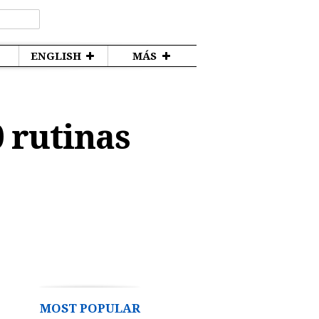
ENGLISH
MÁS
0 rutinas
MOST POPULAR