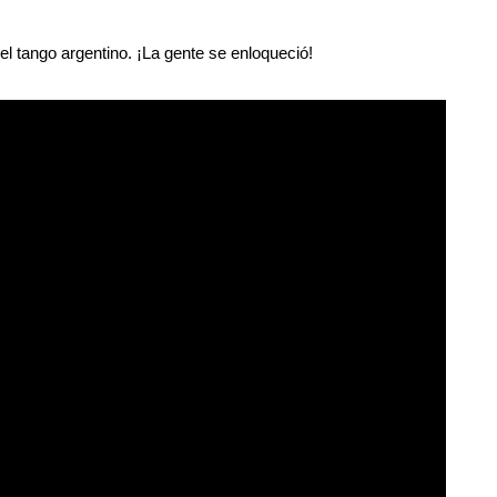
 el tango argentino. ¡La gente se enloqueció!