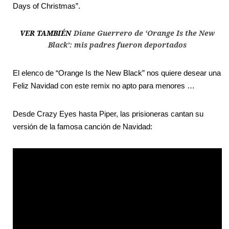
Days of Christmas”.
VER TAMBIÉN
Diane Guerrero de ‘Orange Is the New
Black’: mis padres fueron deportados
El elenco de “Orange Is the New Black” nos quiere desear una
Feliz Navidad con este remix no apto para menores …
Desde Crazy Eyes hasta Piper, las prisioneras cantan su
versión de la famosa canción de Navidad: