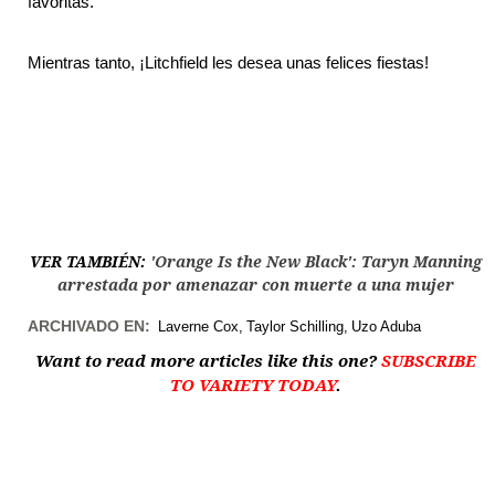
favoritas.
Mientras tanto, ¡Litchfield les desea unas felices fiestas!
VER TAMBIÉN:
'Orange Is the New Black': Taryn Manning
arrestada por amenazar con muerte a una mujer
ARCHIVADO EN:
Laverne Cox
Taylor Schilling
Uzo Aduba
Want to read more articles like this one?
SUBSCRIBE
TO VARIETY TODAY
.