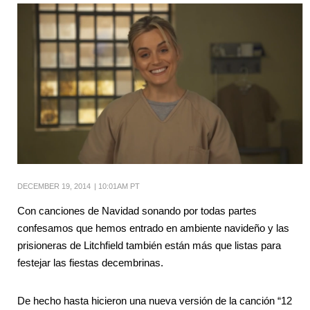
DECEMBER 19, 2014
|
10:01AM PT
Con canciones de Navidad sonando por todas partes
confesamos que hemos entrado en ambiente navideño y las
prisioneras de Litchfield también están más que listas para
festejar las fiestas decembrinas.
De hecho hasta hicieron una nueva versión de la canción “12