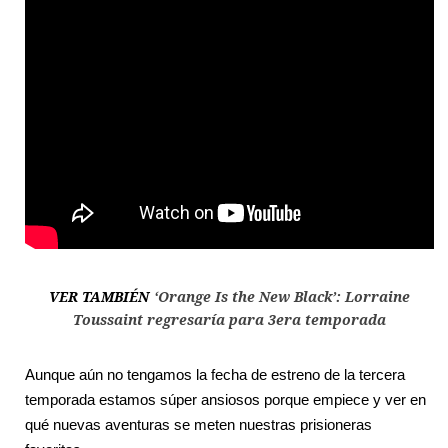
VER TAMBIÉN
‘Orange Is the New Black’: Lorraine
Toussaint regresaría para 3era temporada
Aunque aún no tengamos la fecha de estreno de la tercera
temporada estamos súper ansiosos porque empiece y ver en
qué nuevas aventuras se meten nuestras prisioneras