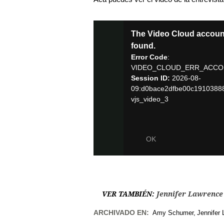
VER TAMBIÉN:
Jennifer Lawrence
ARCHIVADO EN:
Amy Schumer
Jennifer