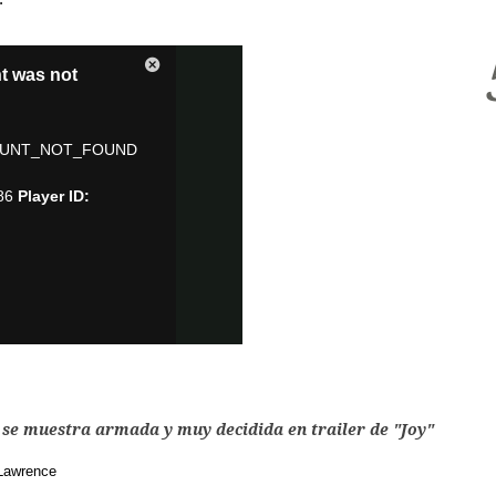
 se muestra armada y muy decidida en trailer de "Joy"
 Lawrence