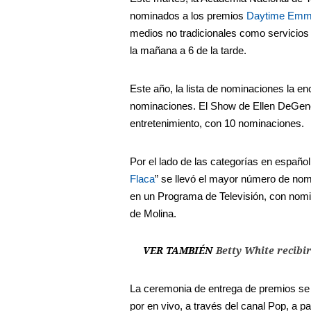
nominados a los premios
Daytime Em
medios no tradicionales como servicios 
la mañana a 6 de la tarde.
Este año, la lista de nominaciones la en
nominaciones. El Show de Ellen DeGener
entretenimiento, con 10 nominaciones.
Por el lado de las categorías en español
Flaca
” se llevó el mayor número de nom
en un Programa de Televisión, con nomi
de Molina.
VER TAMBIÉN
Betty White recib
La ceremonia de entrega de premios se l
por en vivo, a través del canal Pop, a par