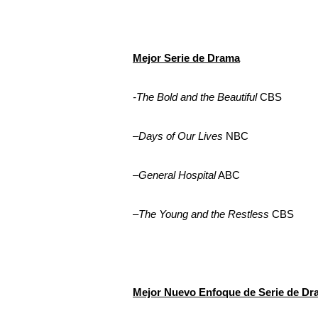
Mejor Serie de Drama
-The Bold and the Beautiful
CBS
–
Days of Our Lives
NBC
–
General Hospital
ABC
–
The Young and the Restless
CBS
Mejor Nuevo Enfoque de Serie de Dr