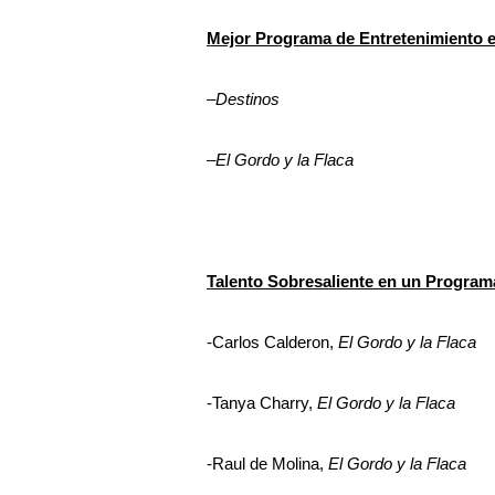
Mejor Programa de Entretenimiento 
–
Destinos
–
El Gordo y la Flaca
Talento Sobresaliente en un Program
-Carlos Calderon,
El Gordo y la Flaca
-Tanya Charry,
El Gordo y la Flaca
-Raul de Molina,
El Gordo y la Flaca