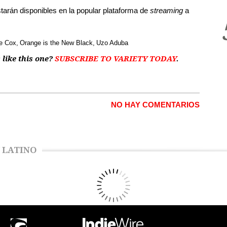
tarán disponibles en la popular plataforma de
streaming
a
e Cox
Orange is the New Black
Uzo Aduba
 like this one?
SUBSCRIBE TO VARIETY TODAY
.
NO HAY COMENTARIOS
 LATINO