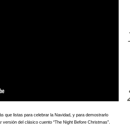
ás que listas para celebrar la Navidad, y para demostrarlo
ar versión del clásico cuento “The Night Before Christmas”.