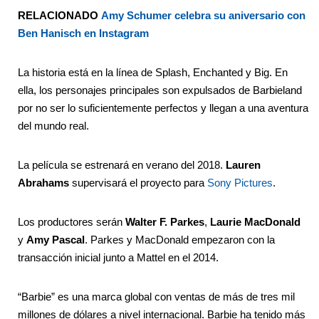
RELACIONADO
Amy Schumer celebra su aniversario con
Ben Hanisch en Instagram
La historia está en la línea de Splash, Enchanted y Big. En
ella, los personajes principales son expulsados de Barbieland
por no ser lo suficientemente perfectos y llegan a una aventura
del mundo real.
La película se estrenará en verano del 2018.
Lauren
Abrahams
supervisará el proyecto para
Sony Pictures
.
Los productores serán
Walter F. Parkes
,
Laurie MacDonald
y
Amy Pascal
. Parkes y MacDonald empezaron con la
transacción inicial junto a Mattel en el 2014.
“Barbie” es una marca global con ventas de más de tres mil
millones de dólares a nivel internacional. Barbie ha tenido más