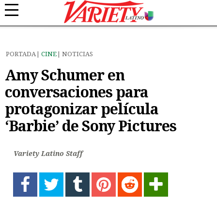
PORTADA
CINE
NOTICIAS
Amy Schumer en
conversaciones para
protagonizar película
‘Barbie’ de Sony Pictures
Variety Latino Staff