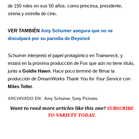
de 150 roles en sus 50 años, como princesa, presidente,
sirena y estrella de cine.
VER TAMBIÉN
Amy Schumer asegura que no se
disculpará por su parodia de Beyoncé
Schumer interpretó el papel protagónico en Trainwreck, y
estará en la próxima producción de Fox que aún no tiene título,
junto a
Goldie Hawn
. Hace poco terminó de filmar la
producción de DreamWorks
Thank You for Your Service
con
Miles Teller
.
ARCHIVADO EN:
Amy Schumer
Sony Pictures
Want to read more articles like this one?
SUBSCRIBE
TO VARIETY TODAY
.